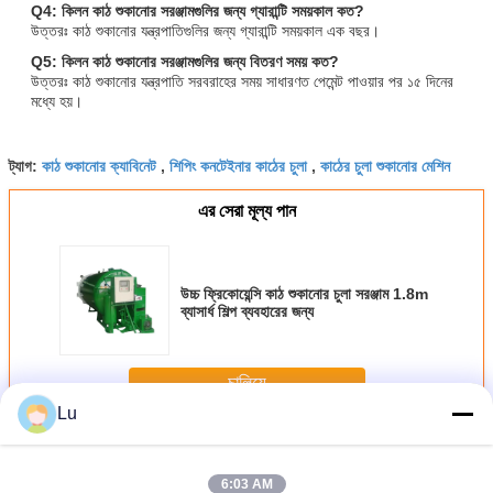
Q4: কিলন কাঠ শুকানোর সরঞ্জামগুলির জন্য গ্যারান্টি সময়কাল কত?
উত্তরঃ কাঠ শুকানোর যন্ত্রপাতিগুলির জন্য গ্যারান্টি সময়কাল এক বছর।
Q5: কিলন কাঠ শুকানোর সরঞ্জামগুলির জন্য বিতরণ সময় কত?
উত্তরঃ কাঠ শুকানোর যন্ত্রপাতি সরবরাহের সময় সাধারণত পেমেন্ট পাওয়ার পর ১৫ দিনের
মধ্যে হয়।
কাঠ শুকানোর ক্যাবিনেট
শিপিং কনটেইনার কাঠের চুলা
কাঠের চুলা শুকানোর মেশিন
ট্যাগ:
,
,
এর সেরা মূল্য পান
উচ্চ ফ্রিকোয়েন্সি কাঠ শুকানোর চুলা সরঞ্জাম 1.8m
ব্যাসার্ধ শিল্প ব্যবহারের জন্য
চালিয়ে
Lu
চুলা কাঠ শুকানোর সরঞ্জাম
অধিক
6:03 AM