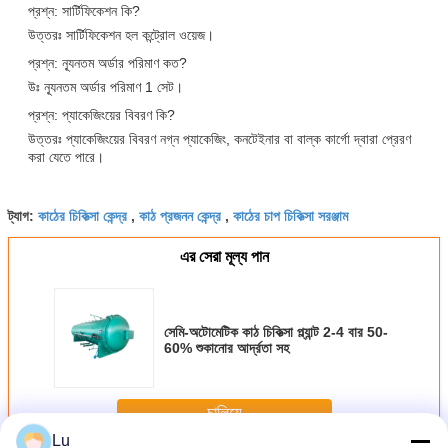
প্রশ্ন: সার্টিফিকেশন কি?
উত্তরঃ সার্টিফিকেশন হল কন্ট্রোল ওয়েজ।
প্রশ্ন: ন্যূনতম অর্ডার পরিমাণ কত?
উঃ ন্যূনতম অর্ডার পরিমাণ 1 সেট।
প্রশ্ন: প্যাকেজিংয়ের বিবরণ কি?
উত্তরঃ প্যাকেজিংয়ের বিবরণ নগ্ন প্যাকেজিং, কনটেইনার বা বাল্ক কার্গো দ্বারা প্রেরণ
করা যেতে পারে।
কাঠের চিকিত্সা কেন্দ্র
কাঠ প্রজনন কেন্দ্র
কাঠের চাপ চিকিত্সা সরঞ্জাম
ট্যাগ:
,
,
এর সেরা মূল্য পান
সেমি-অটোমেটিক কাঠ চিকিত্সা প্ল্যান্ট 2-4 বার 50-
60% শুকানোর আর্দ্রতা সহ
চালিয়ে
Lu