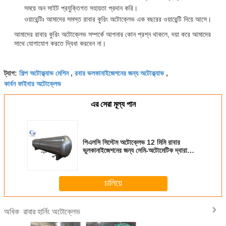
সময়ে অন সাইট প্রযুক্তিগত সহায়তা প্রদান করি।
ওয়ারেন্টিঃ আমাদের সমস্ত রাবার কুরিং অটোক্লেভ এক বছরের ওয়ারেন্টি দিয়ে আসে।
আমাদের রাবার কুরিং অটোক্লেভ সম্পর্কে আপনার কোন প্রশ্ন থাকলে, দয়া করে আমাদের
সাথে যোগাযোগ করতে দ্বিধা করবেন না।
শিল্প অটোক্ল্যাভ মেশিন
রবার ভলকানাইজেশনের জন্য অটোক্ল্যাভ
ট্যাগ:
,
,
কার্বন ফাইবার অটোক্লেভ
এর সেরা মূল্য পান
পিএলসি সিস্টেম অটোক্লেভ 12 মিমি রাবার
ভুলকানাইজেশনের জন্য সেমি-অটোমেটিক দ্বারা
নিয়ন্ত্রিত
চালিয়ে
রাবার হার্নিং অটোক্লেভ
অধিক