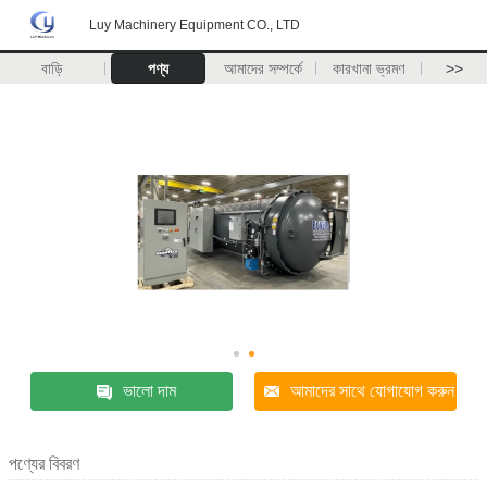
Luy Machinery Equipment CO., LTD
বাড়ি
পণ্য
আমাদের সম্পর্কে
কারখানা ভ্রমণ
>>
ভালো দাম
আমাদের সাথে যোগাযোগ করুন
পণ্যের বিবরণ