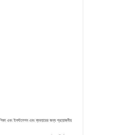
শিকা এবং ইনস্টলেশন এবং ব্যবহারের জন্য প্রয়োজনীয়