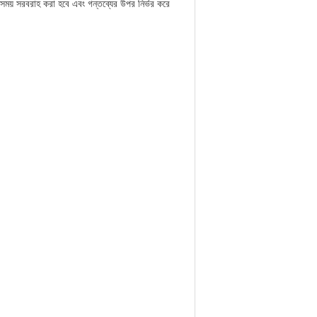
নিক সময় সরবরাহ করা হবে এবং গন্তব্যের উপর নির্ভর করে