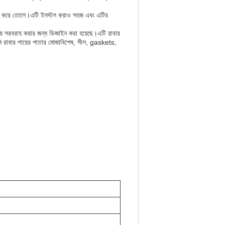
পূর্ণ করে তোলে।এটি ইনস্টল করাও সহজ এবং এটির
ময় সরবরাহ করার জন্য ডিজাইন করা হয়েছে।এটি রাবার
পনি রাবার পায়ের পাতার মোজাবিশেষ, সীল, gaskets,